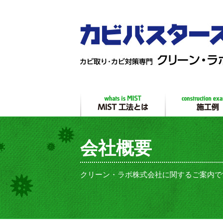
会社概要
クリーン・ラボ株式会社に関するご案内で