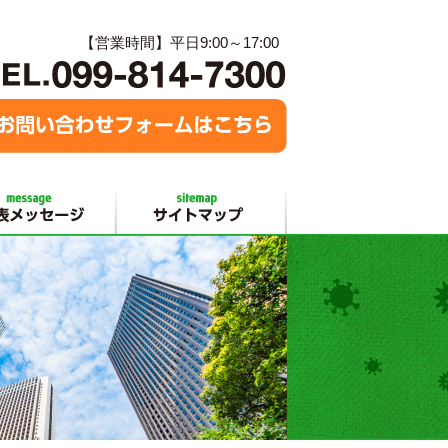
【営業時間】平日9:00～17:00