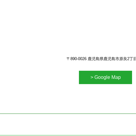
〒890-0026 鹿児島県鹿児島市原良2丁目1
> Google Map