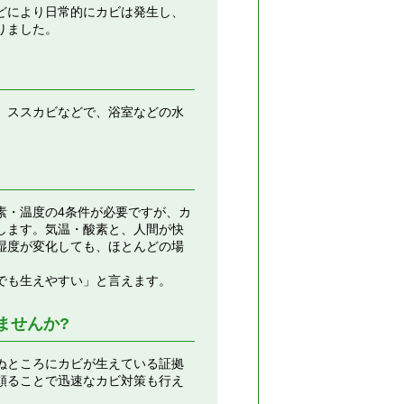
どにより日常的にカビは発生し、
りました。
、ススカビなどで、浴室などの水
素・温度の4条件が必要ですが、カ
します。気温・酸素と、人間が快
湿度が変化しても、ほとんどの場
でも生えやすい」と言えます。
ませんか?
ぬところにカビが生えている証拠
頼ることで迅速なカビ対策も行え