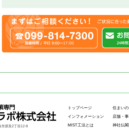
トップページ
住まいの
インフォメーション
店舗・事
MIST工法とは
神社仏閣
島市原良2丁目12-8