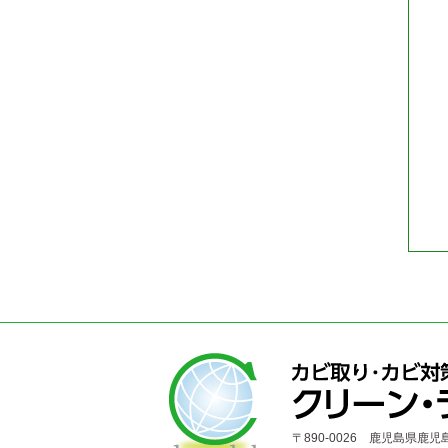
〒890-0026 鹿児島県鹿児