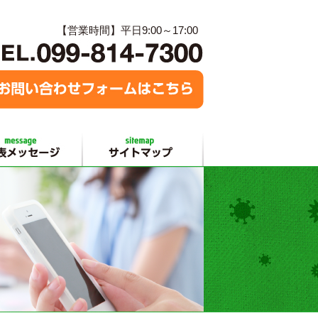
【営業時間】平日9:00～17:00