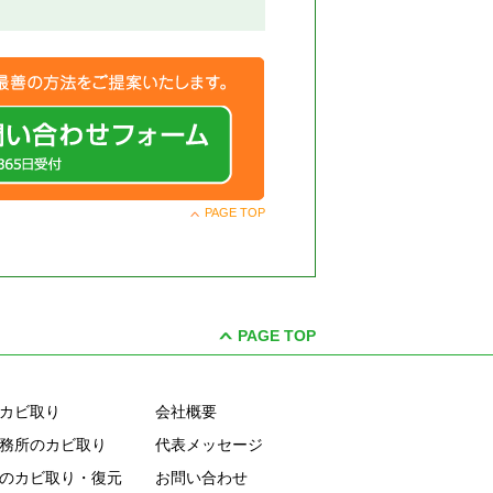
PAGE TOP
PAGE TOP
カビ取り
会社概要
務所のカビ取り
代表メッセージ
のカビ取り・復元
お問い合わせ